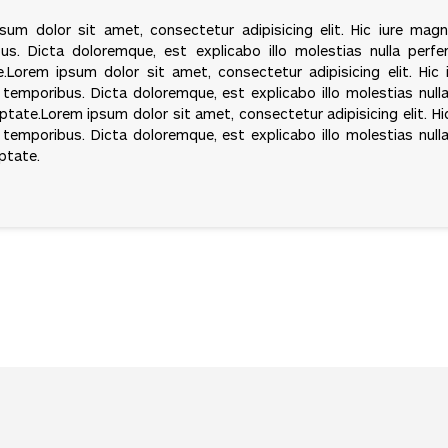
sum dolor sit amet, consectetur adipisicing elit. Hic iure ma
us. Dicta doloremque, est explicabo illo molestias nulla perfer
e.Lorem ipsum dolor sit amet, consectetur adipisicing elit. Hi
temporibus. Dicta doloremque, est explicabo illo molestias nulla
uptate.Lorem ipsum dolor sit amet, consectetur adipisicing elit. 
temporibus. Dicta doloremque, est explicabo illo molestias nulla
uptate.