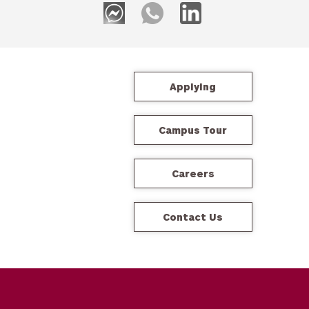
Applying
Campus Tour
Careers
Contact Us