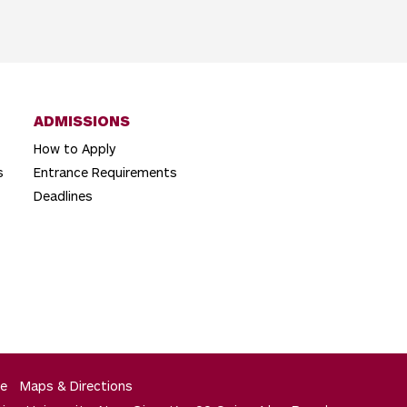
ADMISSIONS
How to Apply
s
Entrance Requirements
Deadlines
e
Maps & Directions