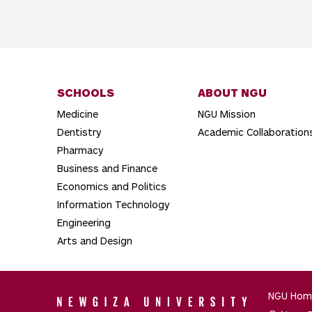
SCHOOLS
ABOUT NGU
Medicine
NGU Mission
Dentistry
Academic Collaboration
Pharmacy
Business and Finance
Economics and Politics
Information Technology
Engineering
Arts and Design
NGU Hom